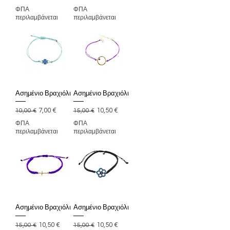
ΦΠΑ
ΦΠΑ
περιλαμβάνεται
περιλαμβάνεται
Ασημένιο Βραχιόλι
Ασημένιο Βραχιόλι
Κανονική τιμή
Τιμή Έκπτωσης
Κανονική τιμή
Τιμή Έκπτωσης
7,00 €
10,50 €
10,00 €
15,00 €
ΦΠΑ
ΦΠΑ
περιλαμβάνεται
περιλαμβάνεται
Ασημένιο Βραχιόλι
Ασημένιο Βραχιόλι
Κανονική τιμή
Τιμή Έκπτωσης
Κανονική τιμή
Τιμή Έκπτωσης
10,50 €
10,50 €
15,00 €
15,00 €