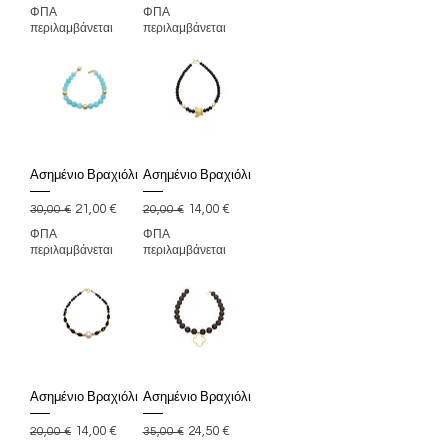
ΦΠΑ
ΦΠΑ
περιλαμβάνεται
περιλαμβάνεται
Ασημένιο Βραχιόλι
Ασημένιο Βραχιόλι
Κανονική τιμή
Τιμή Έκπτωσης
Κανονική τιμή
Τιμή Έκπτωσης
21,00 €
14,00 €
30,00 €
20,00 €
ΦΠΑ
ΦΠΑ
περιλαμβάνεται
περιλαμβάνεται
Ασημένιο Βραχιόλι
Ασημένιο Βραχιόλι
Κανονική τιμή
Τιμή Έκπτωσης
Κανονική τιμή
Τιμή Έκπτωσης
14,00 €
24,50 €
20,00 €
35,00 €