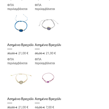
ΦΠΑ
ΦΠΑ
περιλαμβάνεται
περιλαμβάνεται
Ασημένιο Βραχιόλι
Ασημένιο Βραχιόλι
Κανονική τιμή
Τιμή Έκπτωσης
Κανονική τιμή
Τιμή Έκπτωσης
21,00 €
21,00 €
30,00 €
30,00 €
ΦΠΑ
ΦΠΑ
περιλαμβάνεται
περιλαμβάνεται
Ασημένιο Βραχιόλι
Ασημένιο Βραχιόλι
Κανονική τιμή
Τιμή Έκπτωσης
Κανονική τιμή
Τιμή Έκπτωσης
21,00 €
7,00 €
30,00 €
10,00 €