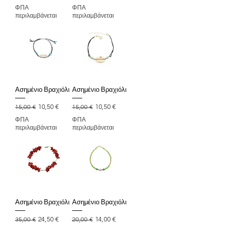
ΦΠΑ
ΦΠΑ
περιλαμβάνεται
περιλαμβάνεται
Ασημένιο Βραχιόλι
Ασημένιο Βραχιόλι
Κανονική τιμή
Τιμή Έκπτωσης
Κανονική τιμή
Τιμή Έκπτωσης
10,50 €
10,50 €
15,00 €
15,00 €
ΦΠΑ
ΦΠΑ
περιλαμβάνεται
περιλαμβάνεται
Ασημένιο Βραχιόλι
Ασημένιο Βραχιόλι
Κανονική τιμή
Τιμή Έκπτωσης
Κανονική τιμή
Τιμή Έκπτωσης
24,50 €
14,00 €
35,00 €
20,00 €