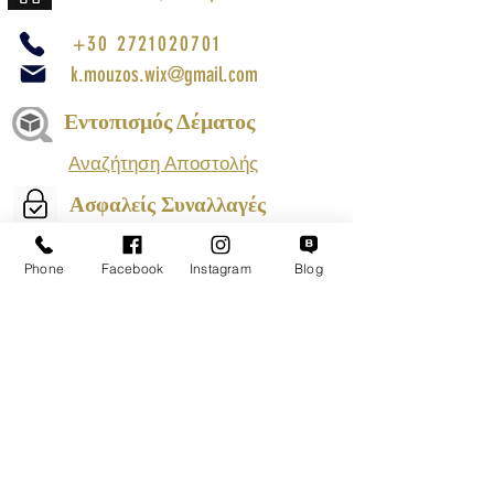
+30 2721020701
k.mouzos.wix@gmail.com
Εντοπισμός Δέματος
Αναζήτηση Αποστολής
Ασφαλείς Συναλλαγές
Phone
Facebook
Instagram
Blog
Εξυπηρέτηση Πελατών