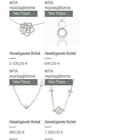
ΦΠΑ
ΦΠΑ
περιλαμβάνεται
περιλαμβάνεται
Νέα Παραλαβή
Νέα Παραλαβή
Λευκόχρυσο Κολιέ
Λευκόχρυσο Κολιέ
Τιμή
Τιμή
2.330,00 €
840,00 €
ΦΠΑ
ΦΠΑ
περιλαμβάνεται
περιλαμβάνεται
Νέα Παραλαβή
Νέα Παραλαβή
Λευκόχρυσο Κολιέ
Λευκόχρυσο Κολιέ
Τιμή
Τιμή
460,00 €
1.220,00 €