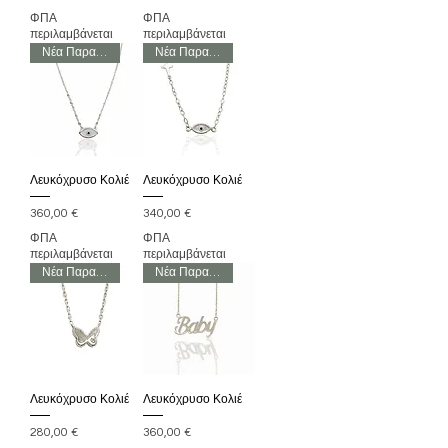
ΦΠΑ
ΦΠΑ
περιλαμβάνεται
περιλαμβάνεται
Νέα Παραλαβή
Νέα Παραλαβή
Λευκόχρυσο Κολιέ
Λευκόχρυσο Κολιέ
Τιμή
Τιμή
360,00 €
340,00 €
ΦΠΑ
ΦΠΑ
περιλαμβάνεται
περιλαμβάνεται
Νέα Παραλαβή
Νέα Παραλαβή
Λευκόχρυσο Κολιέ
Λευκόχρυσο Κολιέ
Τιμή
Τιμή
280,00 €
360,00 €