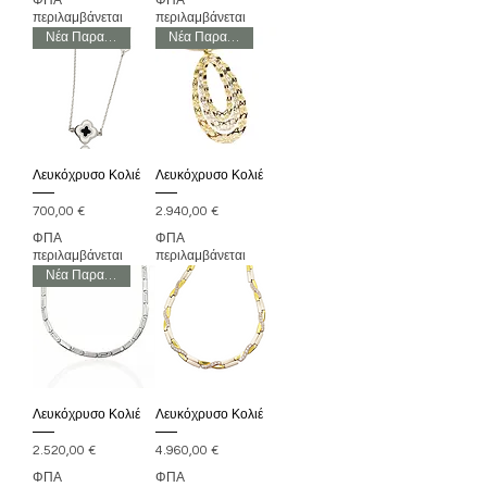
ΦΠΑ
ΦΠΑ
περιλαμβάνεται
περιλαμβάνεται
Νέα Παραλαβή
Νέα Παραλαβή
Λευκόχρυσο Κολιέ
Λευκόχρυσο Κολιέ
Τιμή
Τιμή
700,00 €
2.940,00 €
ΦΠΑ
ΦΠΑ
περιλαμβάνεται
περιλαμβάνεται
Νέα Παραλαβή
Λευκόχρυσο Κολιέ
Λευκόχρυσο Κολιέ
Τιμή
Τιμή
2.520,00 €
4.960,00 €
ΦΠΑ
ΦΠΑ