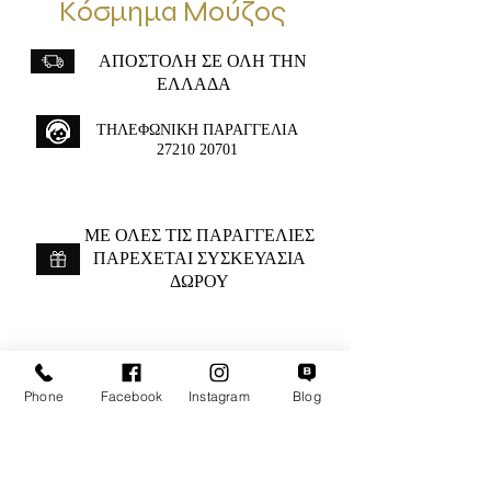
Κόσμημα Μούζος
ΑΠΟΣΤΟΛΗ ΣΕ ΟΛΗ ΤΗΝ
ΕΛΛΑΔΑ
ΤΗΛΕΦΩΝΙΚΗ ΠΑΡΑΓΓΕΛΙΑ
27210 20701
ME ΟΛΕΣ ΤΙΣ ΠΑΡΑΓΓΕΛΙΕΣ
ΠΑΡΕΧΕΤΑΙ ΣΥΣΚΕΥΑΣΙΑ
ΔΩΡΟΥ
Αιπύτου 12,Καλαμάτα
Phone
Facebook
Instagram
Blog
+30 2721020701
k.mouzos.wix@gmail.com