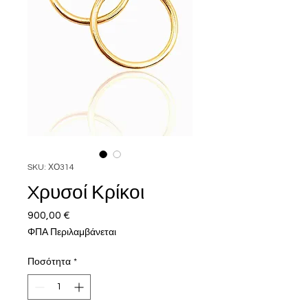
SKU: ΧΟ314
Xρυσοί Κρίκοι
900,00 €
Τιμή
ΦΠΑ Περιλαμβάνεται
Ποσότητα
*