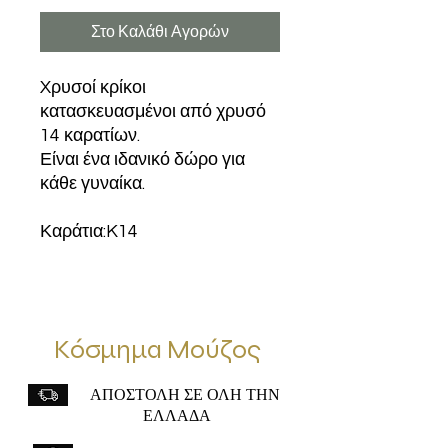
Στο Καλάθι Αγορών
Xρυσοί κρίκοι
κατασκευασμένοι από χρυσό
14 καρατίων.
Είναι ένα ιδανικό δώρο για
κάθε γυναίκα.
Καράτια:K14
Κόσμημα Μούζος
ΑΠΟΣΤΟΛΗ ΣΕ ΟΛΗ ΤΗΝ
ΕΛΛΑΔΑ