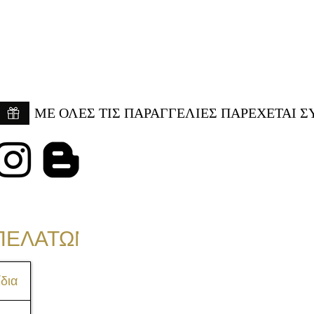
ME ΟΛΕΣ ΤΙΣ ΠΑΡΑΓΓΕΛΙΕΣ ΠΑΡΕΧΕΤΑΙ Σ
ΠΕΛΑΤΩΝ
δια