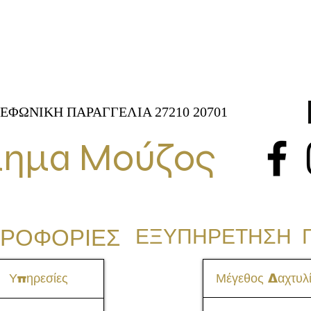
ΕΦΩΝΙΚΗ ΠΑΡΑΓΓΕΛΙΑ 27210 20701
ημα Μούζος
ΡΟΦΟΡΙΕΣ
ΕΞΥΠΗΡΕΤΗΣΗ 
Υπηρεσίες
Μέγεθος Δαχτυλί