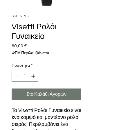
SKU: VP15
Visetti Ρολόι
Γυναικείο
60,00 €
Τιμή
ΦΠΑ Περιλαμβάνεται
Ποσότητα
*
Στο Καλάθι Αγορών
Το Visetti Ρολόι Γυναικείο είναι
ένα κομψό και μοντέρνο ρολόι
σειράς. Περιλαμβάνει ένα