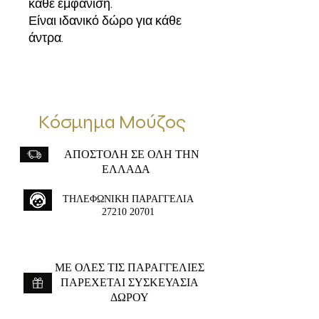
κάθε εμφάνιση.
Είναι ιδανικό δώρο για κάθε
άντρα.
Κόσμημα Μούζος
ΑΠΟΣΤΟΛΗ ΣΕ ΟΛΗ ΤΗΝ
ΕΛΛΑΔΑ
ΤΗΛΕΦΩΝΙΚΗ ΠΑΡΑΓΓΕΛΙΑ
27210 20701
ME ΟΛΕΣ ΤΙΣ ΠΑΡΑΓΓΕΛΙΕΣ
ΠΑΡΕΧΕΤΑΙ ΣΥΣΚΕΥΑΣΙΑ
ΔΩΡΟΥ