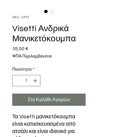
SKU: VM3
Visetti Ανδρικά
Μανικετόκουμπα
35,00 €
Τιμή
ΦΠΑ Περιλαμβάνεται
Ποσότητα
*
Στο Καλάθι Αγορών
Τα Visetti μανικετόκουμπα
είναι κατασκευασμένα από
ατσάλι και είναι ιδανικά για