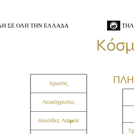
 ΣΕ ΟΛΗ ΤΗΝ ΕΛΛΑΔΑ
ΤΗΛ
Κόσμ
ΠΛΗ
Χρυσός
Λευκόχρυσος
Αλυσίδες Λαιμού
Τ