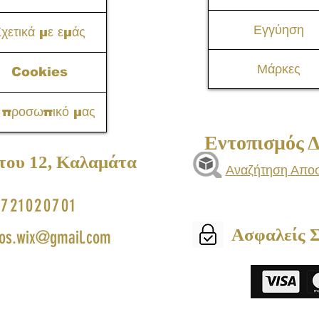
Εγγύηση
χετικά με εμάς
Μάρκες
Cookies
 προσωπικό μας
Εντοπισμός 
του 12, Καλαμάτα​
Αναζήτηση Απο
721020701
Ασφαλείς 
os.wix@gmail.com