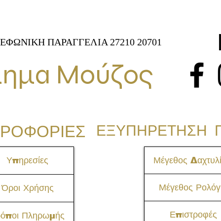
ΕΦΩΝΙΚΗ ΠΑΡΑΓΓΕΛΙΑ 27210 20701
ημα Μούζος
ΡΟΦΟΡΙΕΣ
ΕΞΥΠΗΡΕΤΗΣΗ 
Υπηρεσίες
Μέγεθος Δαχτυλί
Μέγεθος Ρολόγ
Όροι Χρήσης
Επιστροφές
ρόποι Πληρωμής