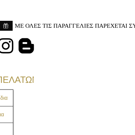
ME ΟΛΕΣ ΤΙΣ ΠΑΡΑΓΓΕΛΙΕΣ ΠΑΡΕΧΕΤΑΙ Σ
ΠΕΛΑΤΩΝ
δια
ια
Consulting