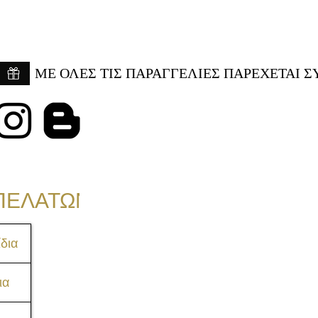
ME ΟΛΕΣ ΤΙΣ ΠΑΡΑΓΓΕΛΙΕΣ ΠΑΡΕΧΕΤΑΙ Σ
ΠΕΛΑΤΩΝ
δια
ια