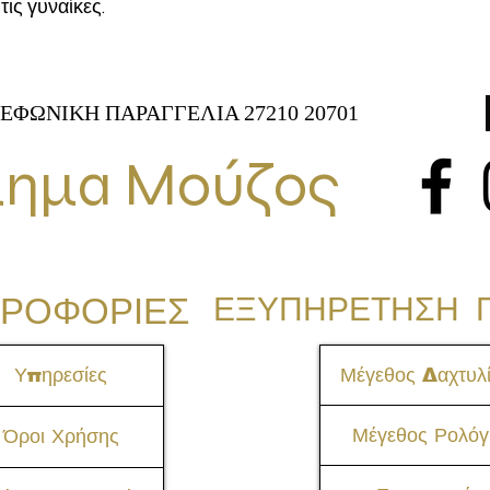
 τις γυναίκες.
ΕΦΩΝΙΚΗ ΠΑΡΑΓΓΕΛΙΑ 27210 20701
ημα Μούζος
ΡΟΦΟΡΙΕΣ
ΕΞΥΠΗΡΕΤΗΣΗ 
Υπηρεσίες
Μέγεθος Δαχτυλί
Μέγεθος Ρολόγ
Όροι Χρήσης