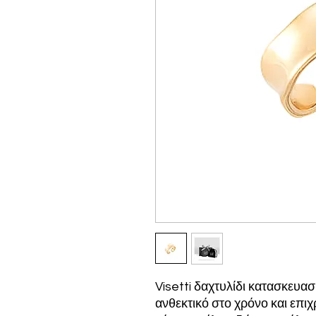
Visetti δαχτυλίδι κατασκευα
ανθεκτικό στο χρόνο και επ