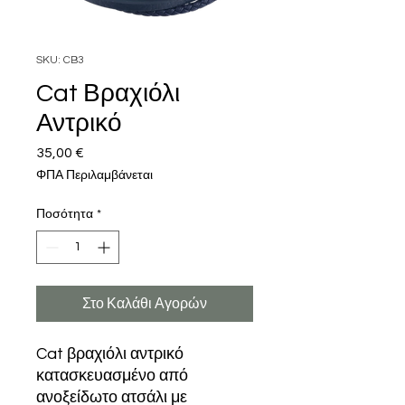
SKU: CB3
Cat Βραχιόλι
Αντρικό
35,00 €
Τιμή
ΦΠΑ Περιλαμβάνεται
Ποσότητα
*
Στο Καλάθι Αγορών
Cat βραχιόλι αντρικό
κατασκευασμένο από
ανοξείδωτο ατσάλι με