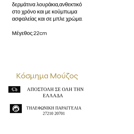
δερμάτινα λουράκια,ανθεκτικό
στο χρόνο και με κούμπωμα
ασφαλείας και σε μπλε χρώμα.
Μέγεθος:22cm
Κόσμημα Μούζος
ΑΠΟΣΤΟΛΗ ΣΕ ΟΛΗ ΤΗΝ
ΕΛΛΑΔΑ
ΤΗΛΕΦΩΝΙΚΗ ΠΑΡΑΓΓΕΛΙΑ
27210 20701