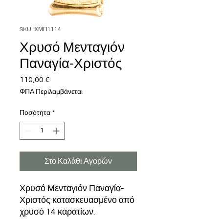
SKU: ΧΜΠ1114
Χρυσό Μενταγιόν
Παναγία-Χριστός
110,00 €
Τιμή
ΦΠΑ Περιλαμβάνεται
Ποσότητα
*
Στο Καλάθι Αγορών
Χρυσό Μενταγιόν Παναγία-
Χριστός κατασκευασμένο από
χρυσό 14 καρατίων.