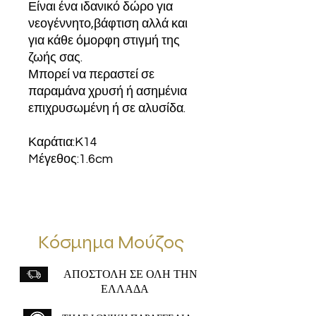
Είναι ένα ιδανικό δώρο για
νεογέννητο,βάφτιση αλλά και
για κάθε όμορφη στιγμή της
ζωής σας.
Μπορεί να περαστεί σε
παραμάνα χρυσή ή ασημένια
επιχρυσωμένη ή σε αλυσίδα.
Καράτια:K14
Mέγεθος:1.6cm
Κόσμημα Μούζος
ΑΠΟΣΤΟΛΗ ΣΕ ΟΛΗ ΤΗΝ
ΕΛΛΑΔΑ