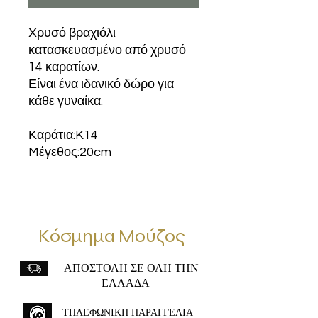
Χρυσό βραχιόλι
κατασκευασμένο από χρυσό
14 καρατίων.
Είναι ένα ιδανικό δώρο για
κάθε γυναίκα.
Καράτια:K14
Mέγεθος:20cm
Κόσμημα Μούζος
ΑΠΟΣΤΟΛΗ ΣΕ ΟΛΗ ΤΗΝ
ΕΛΛΑΔΑ
ΤΗΛΕΦΩΝΙΚΗ ΠΑΡΑΓΓΕΛΙΑ