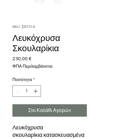
SKU: ΣΛ7314
Λευκόχρυσα
Σκουλαρίκια
230,00 €
Τιμή
ΦΠΑ Περιλαμβάνεται
Ποσότητα
*
Στο Καλάθι Αγορών
Λευκόχρυσα
σκουλαρίκια κατασκευασμένα