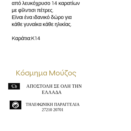
από λευκόχρυσο 14 καρατίων
με φίλντισι πέτρες.
Είναι ένα ιδανικό δώρο για
κάθε γυναίκα κάθε ηλικίας.
Kαράτια:K14
Κόσμημα Μούζος
ΑΠΟΣΤΟΛΗ ΣΕ ΟΛΗ ΤΗΝ
ΕΛΛΑΔΑ
ΤΗΛΕΦΩΝΙΚΗ ΠΑΡΑΓΓΕΛΙΑ
27210 20701