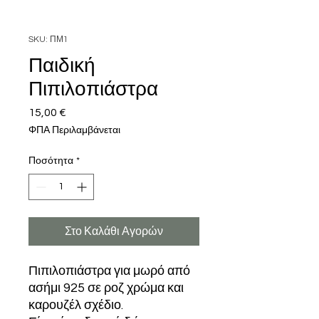
SKU: ΠΜ1
Παιδική
Πιπιλοπιάστρα
15,00 €
Τιμή
ΦΠΑ Περιλαμβάνεται
Ποσότητα
*
Στο Καλάθι Αγορών
Πιπιλοπιάστρα για μωρό από
ασήμι 925 σε ροζ χρώμα και
καρουζέλ σχέδιο.