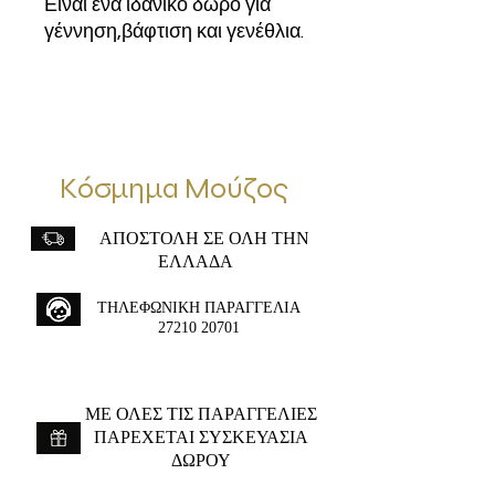
Είναι ένα ιδανικό δώρο για
γέννηση,βάφτιση και γενέθλια.
Κόσμημα Μούζος
ΑΠΟΣΤΟΛΗ ΣΕ ΟΛΗ ΤΗΝ
ΕΛΛΑΔΑ
ΤΗΛΕΦΩΝΙΚΗ ΠΑΡΑΓΓΕΛΙΑ
27210 20701
ME ΟΛΕΣ ΤΙΣ ΠΑΡΑΓΓΕΛΙΕΣ
ΠΑΡΕΧΕΤΑΙ ΣΥΣΚΕΥΑΣΙΑ
ΔΩΡΟΥ