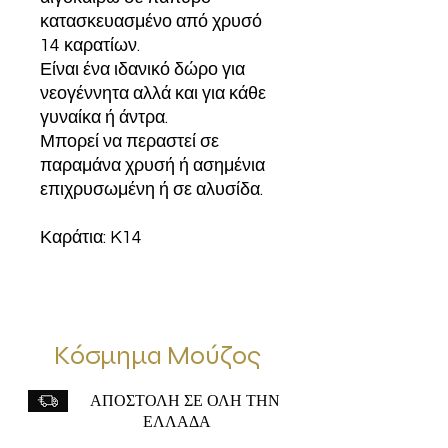
κατασκευασμένο από χρυσό
14 καρατίων.
Είναι ένα ιδανικό δώρο για
νεογέννητα αλλά και για κάθε
γυναίκα ή άντρα.
Μπορεί να περαστεί σε
παραμάνα χρυσή ή ασημένια
επιχρυσωμένη ή σε αλυσίδα.
Καράτια: K14
Κόσμημα Μούζος
ΑΠΟΣΤΟΛΗ ΣΕ ΟΛΗ ΤΗΝ
ΕΛΛΑΔΑ