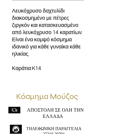
Λευκόχρυσο δαχτυλίδι
διακοσμημένο με πέτρες
ζιργκόν και κατασκευασμένο
από λευκόχρυσο 14 καρατίων.
Είναι ένα κομψό κόσμημα
ιδανικό για κάθε γυναίκα κάθε
ηλικίας.
Καράτια:K14
Κόσμημα Μούζος
ΑΠΟΣΤΟΛΗ ΣΕ ΟΛΗ ΤΗΝ
ΕΛΛΑΔΑ
ΤΗΛΕΦΩΝΙΚΗ ΠΑΡΑΓΓΕΛΙΑ