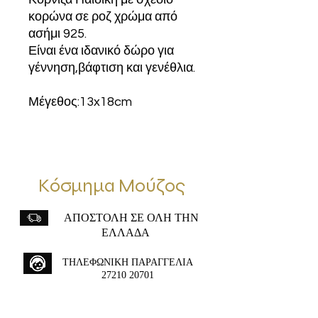
κορώνα σε ροζ χρώμα από
ασήμι 925.
Είναι ένα ιδανικό δώρο για
γέννηση,βάφτιση και γενέθλια.
Μέγεθος:13x18cm
Κόσμημα Μούζος
ΑΠΟΣΤΟΛΗ ΣΕ ΟΛΗ ΤΗΝ
ΕΛΛΑΔΑ
ΤΗΛΕΦΩΝΙΚΗ ΠΑΡΑΓΓΕΛΙΑ
27210 20701