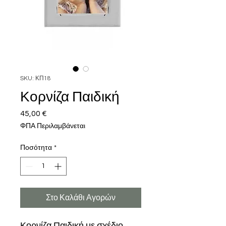
SKU: ΚΠ18
Κορνίζα Παιδική
45,00 €
Τιμή
ΦΠΑ Περιλαμβάνεται
Ποσότητα
*
Στο Καλάθι Αγορών
Κορνίζα Παιδική με σχέδιο