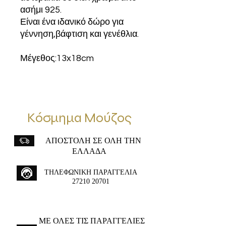
ασήμι 925.
Είναι ένα ιδανικό δώρο για
γέννηση,βάφτιση και γενέθλια.
Μέγεθος:13x18cm
Κόσμημα Μούζος
ΑΠΟΣΤΟΛΗ ΣΕ ΟΛΗ ΤΗΝ
ΕΛΛΑΔΑ
ΤΗΛΕΦΩΝΙΚΗ ΠΑΡΑΓΓΕΛΙΑ
27210 20701
ME ΟΛΕΣ ΤΙΣ ΠΑΡΑΓΓΕΛΙΕΣ