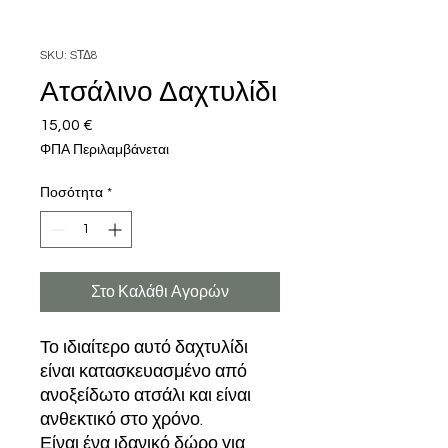
SKU: SΤΔ8
Ατσάλινο Δαχτυλίδι
15,00 €
Τιμή
ΦΠΑ Περιλαμβάνεται
Ποσότητα
*
Στο Καλάθι Αγορών
Το ιδιαίτερο αυτό δαχτυλίδι
είναι κατασκευασμένο από
ανοξείδωτο ατσάλι και είναι
ανθεκτικό στο χρόνο.
Είναι ένα ιδανικό δώρο για