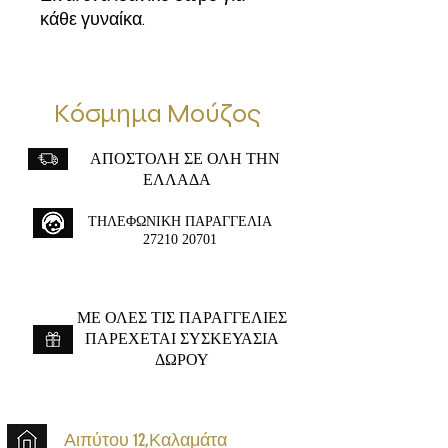
κάθε γυναίκα.
Κόσμημα Μούζος
ΑΠΟΣΤΟΛΗ ΣΕ ΟΛΗ ΤΗΝ
ΕΛΛΑΔΑ
ΤΗΛΕΦΩΝΙΚΗ ΠΑΡΑΓΓΕΛΙΑ
27210 20701
ME ΟΛΕΣ ΤΙΣ ΠΑΡΑΓΓΕΛΙΕΣ
ΠΑΡΕΧΕΤΑΙ ΣΥΣΚΕΥΑΣΙΑ
ΔΩΡΟΥ
Αιπύτου 12,Καλαμάτα