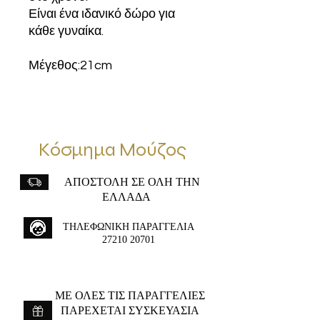
Είναι ένα ιδανικό δώρο για
κάθε γυναίκα.
Μέγεθος:21cm
Κόσμημα Μούζος
ΑΠΟΣΤΟΛΗ ΣΕ ΟΛΗ ΤΗΝ
ΕΛΛΑΔΑ
ΤΗΛΕΦΩΝΙΚΗ ΠΑΡΑΓΓΕΛΙΑ
27210 20701
ME ΟΛΕΣ ΤΙΣ ΠΑΡΑΓΓΕΛΙΕΣ
ΠΑΡΕΧΕΤΑΙ ΣΥΣΚΕΥΑΣΙΑ