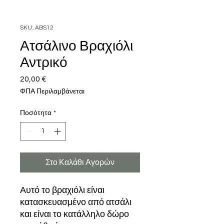
SKU: ABS12
Ατσάλινο Βραχιόλι
Αντρικό
20,00 €
Τιμή
ΦΠΑ Περιλαμβάνεται
Ποσότητα
*
Στο Καλάθι Αγορών
Αυτό το βραχιόλι είναι
κατασκευασμένο από ατσάλι
και είναι το κατάλληλο δώρο