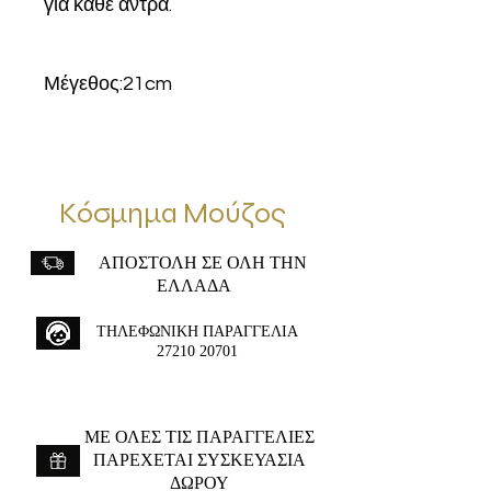
για κάθε άντρα.
Μέγεθος:21cm
Κόσμημα Μούζος
ΑΠΟΣΤΟΛΗ ΣΕ ΟΛΗ ΤΗΝ
ΕΛΛΑΔΑ
ΤΗΛΕΦΩΝΙΚΗ ΠΑΡΑΓΓΕΛΙΑ
27210 20701
ME ΟΛΕΣ ΤΙΣ ΠΑΡΑΓΓΕΛΙΕΣ
ΠΑΡΕΧΕΤΑΙ ΣΥΣΚΕΥΑΣΙΑ
ΔΩΡΟΥ