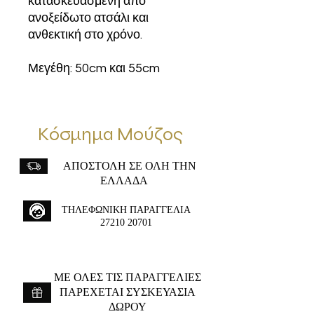
κατασκευασμένη από
ανοξείδωτο ατσάλι και
ανθεκτική στο χρόνο.
Μεγέθη: 50cm και 55cm
Κόσμημα Μούζος
ΑΠΟΣΤΟΛΗ ΣΕ ΟΛΗ ΤΗΝ
ΕΛΛΑΔΑ
ΤΗΛΕΦΩΝΙΚΗ ΠΑΡΑΓΓΕΛΙΑ
27210 20701
ME ΟΛΕΣ ΤΙΣ ΠΑΡΑΓΓΕΛΙΕΣ
ΠΑΡΕΧΕΤΑΙ ΣΥΣΚΕΥΑΣΙΑ
ΔΩΡΟΥ