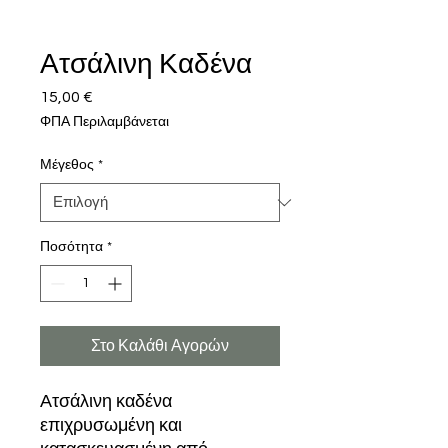
Ατσάλινη Καδένα
15,00 €
Τιμή
ΦΠΑ Περιλαμβάνεται
Μέγεθος
*
Ποσότητα
*
Στο Καλάθι Αγορών
Ατσάλινη καδένα
επιχρυσωμένη και