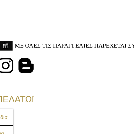
ME ΟΛΕΣ ΤΙΣ ΠΑΡΑΓΓΕΛΙΕΣ ΠΑΡΕΧΕΤΑΙ Σ
ΠΕΛΑΤΩΝ
δια
ια