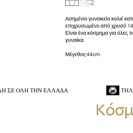
Ασημένιο γυναικείο κολιέ κα
επιχρυσωμένο από χρυσό 14
Είναι ένα κόσμημα για όλες τ
γυναίκα.
Μέγεθος:44cm
 ΣΕ ΟΛΗ ΤΗΝ ΕΛΛΑΔΑ
ΤΗΛ
Κόσμ