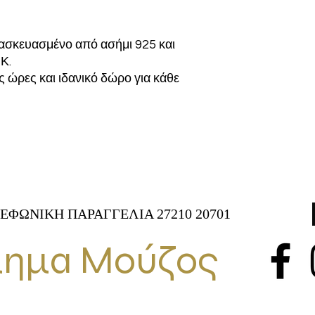
τασκευασμένο από ασήμι 925 και
Κ.
ις ώρες και ιδανικό δώρο για κάθε
ΕΦΩΝΙΚΗ ΠΑΡΑΓΓΕΛΙΑ 27210 20701
ημα Μούζος