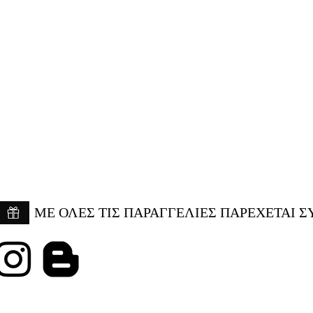
ME ΟΛΕΣ ΤΙΣ ΠΑΡΑΓΓΕΛΙΕΣ ΠΑΡΕΧΕΤΑΙ Σ