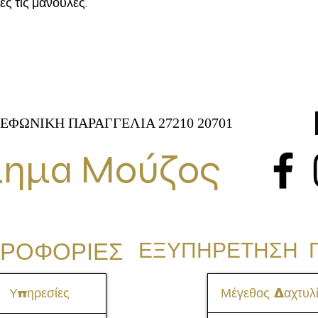
ες τις μανούλες.
ΕΦΩΝΙΚΗ ΠΑΡΑΓΓΕΛΙΑ 27210 20701
ημα Μούζος
ΡΟΦΟΡΙΕΣ
ΕΞΥΠΗΡΕΤΗΣΗ 
Υπηρεσίες
Μέγεθος Δαχτυλί