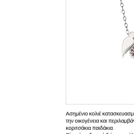
Ασημένιο κολιέ κατασκευασμέ
την οικογένεια και περιλαμβά
κοριτσάκια παιδάκια.