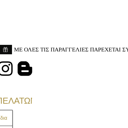
ME ΟΛΕΣ ΤΙΣ ΠΑΡΑΓΓΕΛΙΕΣ ΠΑΡΕΧΕΤΑΙ Σ
ΠΕΛΑΤΩΝ
δια