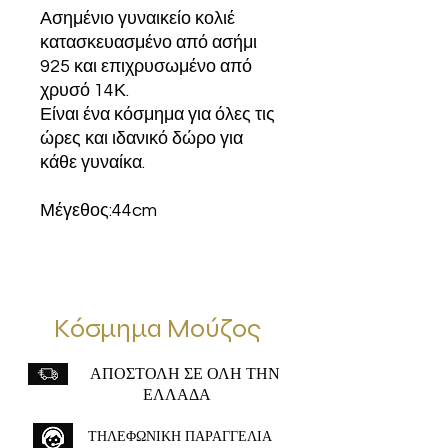
Ασημένιο γυναικείο κολιέ
κατασκευασμένο από ασήμι
925 και επιχρυσωμένο από
χρυσό 14Κ.
Είναι ένα κόσμημα για όλες τις
ώρες και ιδανικό δώρο για
κάθε γυναίκα.
Μέγεθος:44cm
Κόσμημα Μούζος
ΑΠΟΣΤΟΛΗ ΣΕ ΟΛΗ ΤΗΝ
ΕΛΛΑΔΑ
ΤΗΛΕΦΩΝΙΚΗ ΠΑΡΑΓΓΕΛΙΑ