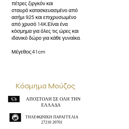
πέτρες ζιργκόν και
σταυρό κατασκευασμένο από
ασήμι 925 και επιχρυσωμένο
από χρυσό 14Κ.Είναι ένα
κόσμημα για όλες τις ώρες και
ιδανικό δώρο για κάθε γυναίκα.
Μέγεθος:41cm
Κόσμημα Μούζος
ΑΠΟΣΤΟΛΗ ΣΕ ΟΛΗ ΤΗΝ
ΕΛΛΑΔΑ
ΤΗΛΕΦΩΝΙΚΗ ΠΑΡΑΓΓΕΛΙΑ
27210 20701