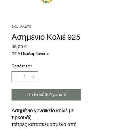
SKU: ΑΚΕ70
Ασημένιο Κολιέ 925
45,00 €
Τιμή
ΦΠΑ Περιλαμβάνεται
Ποσότητα
*
Στο Καλάθι Αγορών
Ασημένιο γυναικείο κολιέ με
τιρκουάζ
πέτρες κατασκευασμένο από