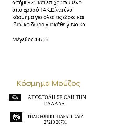
ασήμι 925 και επιχρυσωμένο
από χρυσό 14Κ.Είναι ένα
κόσμημα για όλες τις ώρες και
ιδανικό δώρο για κάθε γυναίκα.
Μέγεθος:44cm
Κόσμημα Μούζος
ΑΠΟΣΤΟΛΗ ΣΕ ΟΛΗ ΤΗΝ
ΕΛΛΑΔΑ
ΤΗΛΕΦΩΝΙΚΗ ΠΑΡΑΓΓΕΛΙΑ
27210 20701