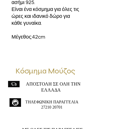
ασήμι 925.
Είναι ένα κόσμημα για όλες τις
ώρες και ιδανικό δώρο για
κάθε γυναίκα.
Μέγεθος:42cm
Κόσμημα Μούζος
ΑΠΟΣΤΟΛΗ ΣΕ ΟΛΗ ΤΗΝ
ΕΛΛΑΔΑ
ΤΗΛΕΦΩΝΙΚΗ ΠΑΡΑΓΓΕΛΙΑ
27210 20701