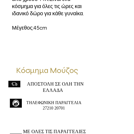
κόσμημα για όλες τις ώρες και
ιδανικό δώρο για κάθε γυναίκα.
Μέγεθος:45cm
Κόσμημα Μούζος
ΑΠΟΣΤΟΛΗ ΣΕ ΟΛΗ ΤΗΝ
ΕΛΛΑΔΑ
ΤΗΛΕΦΩΝΙΚΗ ΠΑΡΑΓΓΕΛΙΑ
27210 20701
ME ΟΛΕΣ ΤΙΣ ΠΑΡΑΓΓΕΛΙΕΣ