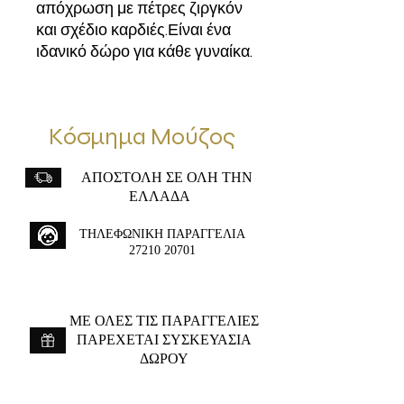
απόχρωση με πέτρες ζιργκόν
και σχέδιο καρδιές.Είναι ένα
ιδανικό δώρο για κάθε γυναίκα.
Κόσμημα Μούζος
ΑΠΟΣΤΟΛΗ ΣΕ ΟΛΗ ΤΗΝ
ΕΛΛΑΔΑ
ΤΗΛΕΦΩΝΙΚΗ ΠΑΡΑΓΓΕΛΙΑ
27210 20701
ME ΟΛΕΣ ΤΙΣ ΠΑΡΑΓΓΕΛΙΕΣ
ΠΑΡΕΧΕΤΑΙ ΣΥΣΚΕΥΑΣΙΑ
ΔΩΡΟΥ