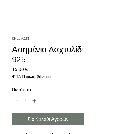
SKU: ΑΔ56
Ασημένιο Δαχτυλίδι
925
15,00 €
Τιμή
ΦΠΑ Περιλαμβάνεται
Ποσότητα
*
Στο Καλάθι Αγορών