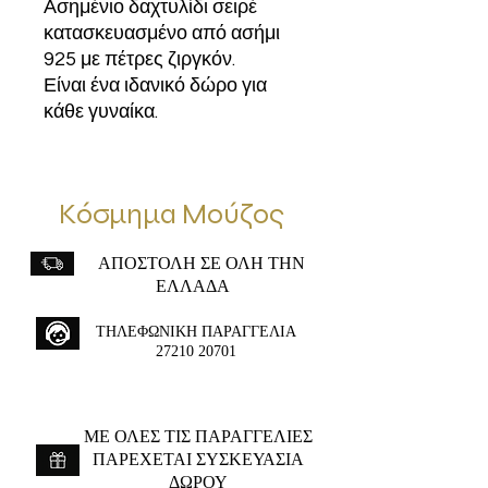
Ασημένιο δαχτυλίδι σειρέ
κατασκευασμένο από ασήμι
925 με πέτρες ζιργκόν.
Είναι ένα ιδανικό δώρο για
κάθε γυναίκα.
Κόσμημα Μούζος
ΑΠΟΣΤΟΛΗ ΣΕ ΟΛΗ ΤΗΝ
ΕΛΛΑΔΑ
ΤΗΛΕΦΩΝΙΚΗ ΠΑΡΑΓΓΕΛΙΑ
27210 20701
ME ΟΛΕΣ ΤΙΣ ΠΑΡΑΓΓΕΛΙΕΣ
ΠΑΡΕΧΕΤΑΙ ΣΥΣΚΕΥΑΣΙΑ
ΔΩΡΟΥ