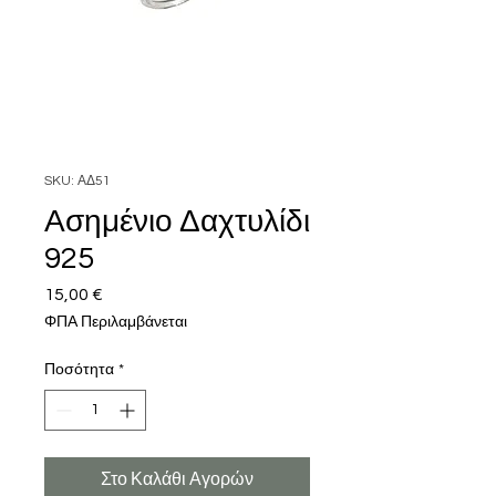
SKU: ΑΔ51
Ασημένιο Δαχτυλίδι
925
15,00 €
Τιμή
ΦΠΑ Περιλαμβάνεται
Ποσότητα
*
Στο Καλάθι Αγορών