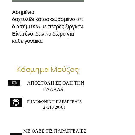
Ασημένιο
δαχτυλίδι κατασκευασμένο απ
ό ασήμι 925 με πέτρες ζιργκόν.
Είναι ένα ιδανικό δώρο για
κάθε γυναίκα.
Κόσμημα Μούζος
ΑΠΟΣΤΟΛΗ ΣΕ ΟΛΗ ΤΗΝ
ΕΛΛΑΔΑ
ΤΗΛΕΦΩΝΙΚΗ ΠΑΡΑΓΓΕΛΙΑ
27210 20701
ME ΟΛΕΣ ΤΙΣ ΠΑΡΑΓΓΕΛΙΕΣ