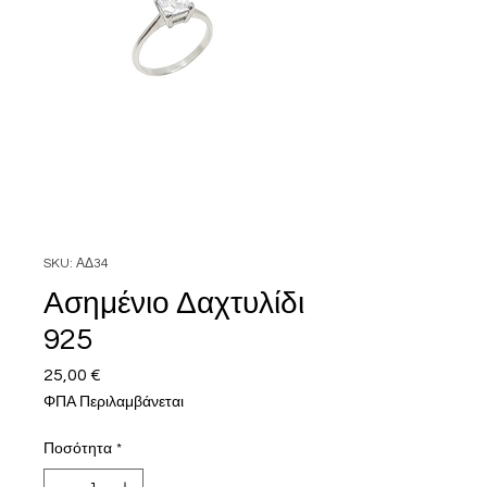
SKU: ΑΔ34
Ασημένιο Δαχτυλίδι
925
25,00 €
Τιμή
ΦΠΑ Περιλαμβάνεται
Ποσότητα
*