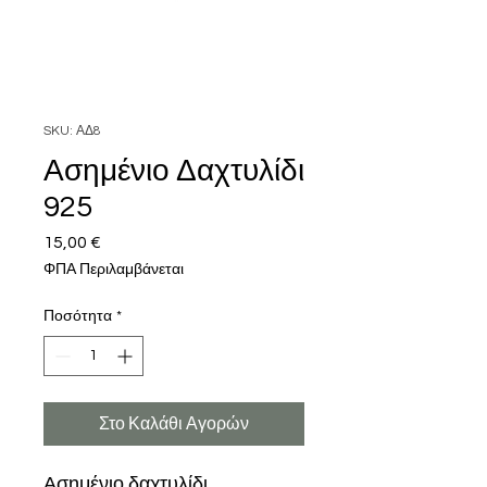
SKU: ΑΔ8
Ασημένιο Δαχτυλίδι
925
15,00 €
Τιμή
ΦΠΑ Περιλαμβάνεται
Ποσότητα
*
Στο Καλάθι Αγορών
Ασημένιο δαχτυλίδι