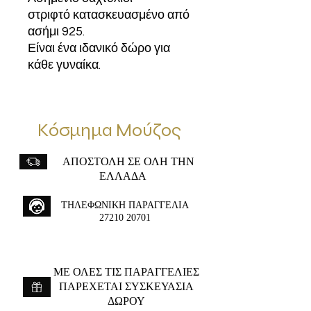
στριφτό κατασκευασμένο από
ασήμι 925.
Είναι ένα ιδανικό δώρο για
κάθε γυναίκα.
Κόσμημα Μούζος
ΑΠΟΣΤΟΛΗ ΣΕ ΟΛΗ ΤΗΝ
ΕΛΛΑΔΑ
ΤΗΛΕΦΩΝΙΚΗ ΠΑΡΑΓΓΕΛΙΑ
27210 20701
ME ΟΛΕΣ ΤΙΣ ΠΑΡΑΓΓΕΛΙΕΣ
ΠΑΡΕΧΕΤΑΙ ΣΥΣΚΕΥΑΣΙΑ
ΔΩΡΟΥ