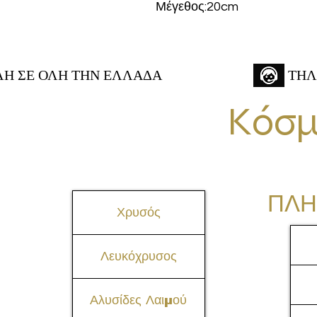
Μέγεθος:20cm
 ΣΕ ΟΛΗ ΤΗΝ ΕΛΛΑΔΑ
ΤΗΛ
Κόσμ
ΠΛΗ
Χρυσός
Λευκόχρυσος
Αλυσίδες Λαιμού