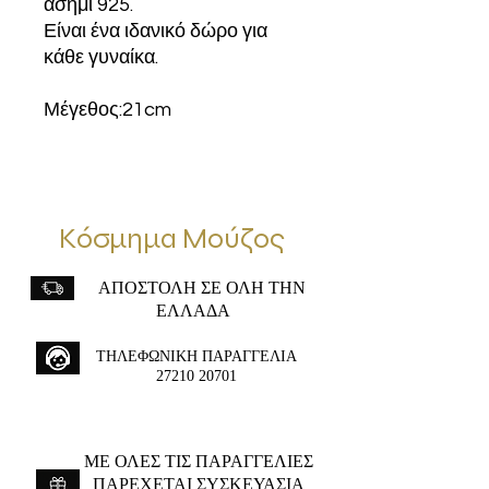
ασήμι 925.
Είναι ένα ιδανικό δώρο για
κάθε γυναίκα.
Μέγεθος:21cm
Κόσμημα Μούζος
ΑΠΟΣΤΟΛΗ ΣΕ ΟΛΗ ΤΗΝ
ΕΛΛΑΔΑ
ΤΗΛΕΦΩΝΙΚΗ ΠΑΡΑΓΓΕΛΙΑ
27210 20701
ME ΟΛΕΣ ΤΙΣ ΠΑΡΑΓΓΕΛΙΕΣ
ΠΑΡΕΧΕΤΑΙ ΣΥΣΚΕΥΑΣΙΑ