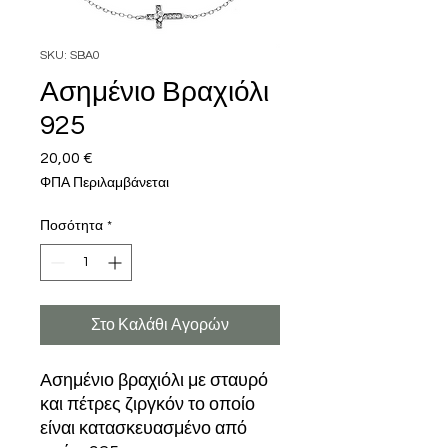
SKU: SBA0
Ασημένιο Βραχιόλι
925
20,00 €
Τιμή
ΦΠΑ Περιλαμβάνεται
Ποσότητα
*
Στο Καλάθι Αγορών
Ασημένιο βραχιόλι με σταυρό
και πέτρες ζιργκόν το οποίο
είναι κατασκευασμένο από