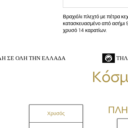
Βραχιόλι πλεχτό με πέτρα κε
κατασκευασμένο από ασήμι 
χρυσό 14 καρατίων.
 ΣΕ ΟΛΗ ΤΗΝ ΕΛΛΑΔΑ
ΤΗΛ
Κόσμ
ΠΛΗ
Χρυσός