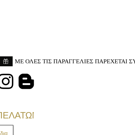
ME ΟΛΕΣ ΤΙΣ ΠΑΡΑΓΓΕΛΙΕΣ ΠΑΡΕΧΕΤΑΙ Σ
ΠΕΛΑΤΩΝ
δια