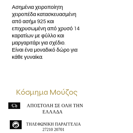
Ασημένια χειροποίητη
χειροπέδα κατασκευασμένη
από ασήμι 925 και
επιχρυσωμένη από χρυσό 14
καρατίων με φύλλο και
μαργαριτάρι για σχέδιο.
Είναι ένα μοναδικό δώρο για
κάθε γυναίκα.
Κόσμημα Μούζος
ΑΠΟΣΤΟΛΗ ΣΕ ΟΛΗ ΤΗΝ
ΕΛΛΑΔΑ
ΤΗΛΕΦΩΝΙΚΗ ΠΑΡΑΓΓΕΛΙΑ
27210 20701