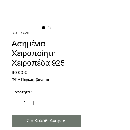
SKU: ΧΧΑ0
Ασημένια
Χειροποίητη
Χειροπέδα 925
60,00 €
Τιμή
ΦΠΑ Περιλαμβάνεται
Ποσότητα
*
Στο Καλάθι Αγορών